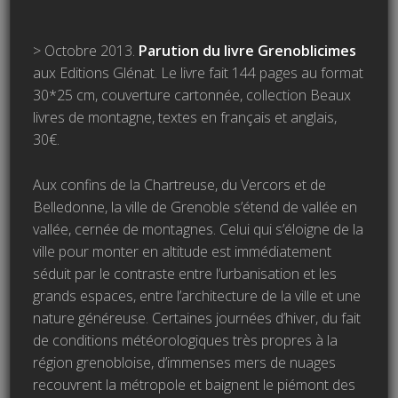
> Octobre 2013.
Parution du livre Grenoblicimes
aux Editions Glénat. Le livre fait 144 pages au format
30*25 cm, couverture cartonnée, collection Beaux
livres de montagne, textes en français et anglais,
30€.
Aux confins de la Chartreuse, du Vercors et de
Belledonne, la ville de Grenoble s’étend de vallée en
vallée, cernée de montagnes. Celui qui s’éloigne de la
ville pour monter en altitude est immédiatement
séduit par le contraste entre l’urbanisation et les
grands espaces, entre l’architecture de la ville et une
nature généreuse. Certaines journées d’hiver, du fait
de conditions météorologiques très propres à la
région grenobloise, d’immenses mers de nuages
recouvrent la métropole et baignent le piémont des