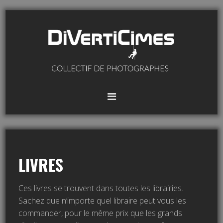
LIVRES
Ces livres se trouvent dans toutes les librairies.
Sachez que n’importe quel libraire peut vous les
commander, pour le même prix que les grands