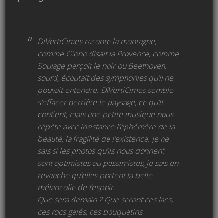
DiVertiCimes raconte la montagne,
comme Giono disait la Provence, comme
Soulage perçoit le noir ou Beethoven,
sourd, écoutait des symphonies qu’il ne
pouvait entendre. DiVertiCimes semble
s’effacer derrière le paysage, ce qu’il
contient, mais une petite musique nous
répète avec insistance l’éphémère de la
beauté, la fragilité de l’existence. Je ne
sais si les photos qu’ils nous donnent
sont optimistes ou pessimistes, je sais en
revanche qu’elles portent la belle
mélancolie de l’espoir.
Que sera demain ? Que seront ces lacs,
ces rocs gelés, ces bouquetins